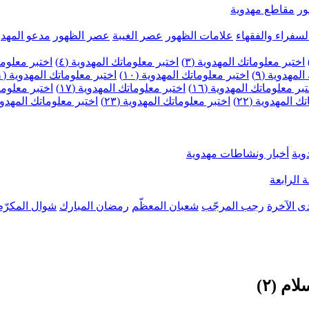
ر
مقاطع مهدوية
لسفراء والفقهاء
علامات الظهور
عصر الغيبة
عصر الظهور
مدعو المهدو
اختبر معلوماتك المهدوية (٣)
اختبر معلوماتك المهدوية (٤)
اختبر معلومات
لمهدوية (٩)
اختبر معلوماتك المهدوية (١٠)
اختبر معلوماتك المهدوية (١١)
بر معلوماتك المهدوية (١٦)
اختبر معلوماتك المهدوية (١٧)
اختبر معلوماتك
 المهدوية (٢٢)
اختبر معلوماتك المهدوية (٢٣)
اختبر معلوماتك المهدوية (
وية
أخبار ونشاطات مهدوية
 الرابعة
ى الآخرة
رجب المرجّب
شعبان المعظّم
رمضان المبارك
شوال المكرّم
م (٢)