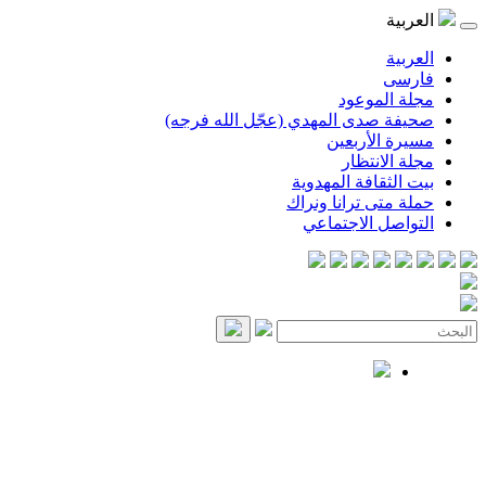
العربية
العربية
فارسی
مجلة الموعود
صحيفة صدى المهدي (عجّل الله فرجه)
مسيرة الأربعين
مجلة الانتظار
بيت الثقافة المهدوية
حملة متى ترانا ونراك
التواصل الاجتماعي