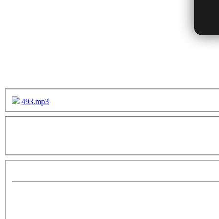
493.mp3