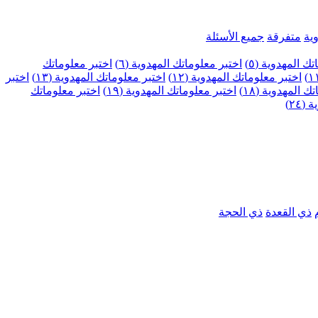
ية
متفرقة
جميع الأسئلة
ك المهدوية (٥)
اختبر معلوماتك المهدوية (٦)
اختبر معلوماتك
اختبر معلوماتك المهدوية (١٢)
اختبر معلوماتك المهدوية (١٣)
اختبر
 المهدوية (١٨)
اختبر معلوماتك المهدوية (١٩)
اختبر معلوماتك
٢٤)
ذي القعدة
ذي الحجة