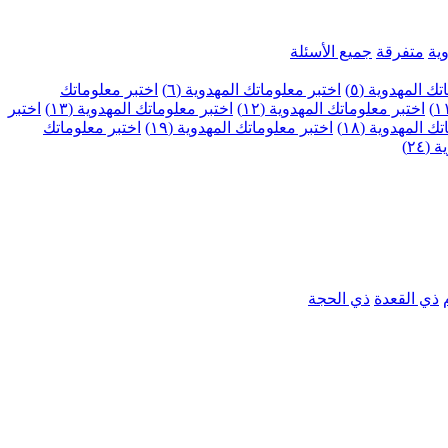
ية
متفرقة
جميع الأسئلة
ك المهدوية (٥)
اختبر معلوماتك المهدوية (٦)
اختبر معلوماتك
اختبر معلوماتك المهدوية (١٢)
اختبر معلوماتك المهدوية (١٣)
اختبر
 المهدوية (١٨)
اختبر معلوماتك المهدوية (١٩)
اختبر معلوماتك
٢٤)
ذي القعدة
ذي الحجة