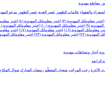
ر
مقاطع مهدوية
لسفراء والفقهاء
علامات الظهور
عصر الغيبة
عصر الظهور
مدعو المهدو
اختبر معلوماتك المهدوية (٣)
اختبر معلوماتك المهدوية (٤)
اختبر معلومات
لمهدوية (٩)
اختبر معلوماتك المهدوية (١٠)
اختبر معلوماتك المهدوية (١١)
بر معلوماتك المهدوية (١٦)
اختبر معلوماتك المهدوية (١٧)
اختبر معلوماتك
 المهدوية (٢٢)
اختبر معلوماتك المهدوية (٢٣)
اختبر معلوماتك المهدوية (
وية
أخبار ونشاطات مهدوية
 الرابعة
ى الآخرة
رجب المرجّب
شعبان المعظّم
رمضان المبارك
شوال المكرّم