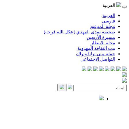
العربية
العربية
فارسی
مجلة الموعود
صحيفة صدى المهدي (عجّل الله فرجه)
مسيرة الأربعين
مجلة الانتظار
بيت الثقافة المهدوية
حملة متى ترانا ونراك
التواصل الاجتماعي