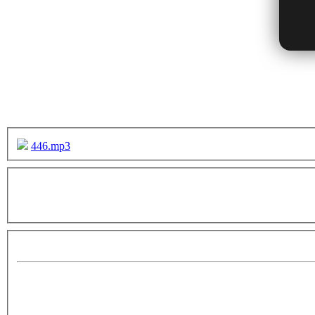
446.mp3