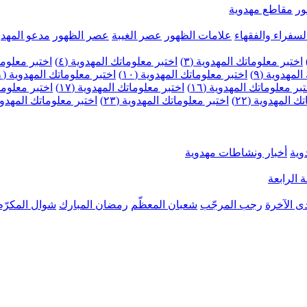
ر
مقاطع مهدوية
لسفراء والفقهاء
علامات الظهور
عصر الغيبة
عصر الظهور
مدعو المهدو
اختبر معلوماتك المهدوية (٣)
اختبر معلوماتك المهدوية (٤)
اختبر معلومات
لمهدوية (٩)
اختبر معلوماتك المهدوية (١٠)
اختبر معلوماتك المهدوية (١١)
بر معلوماتك المهدوية (١٦)
اختبر معلوماتك المهدوية (١٧)
اختبر معلوماتك
 المهدوية (٢٢)
اختبر معلوماتك المهدوية (٢٣)
اختبر معلوماتك المهدوية (
وية
أخبار ونشاطات مهدوية
 الرابعة
ى الآخرة
رجب المرجّب
شعبان المعظّم
رمضان المبارك
شوال المكرّم