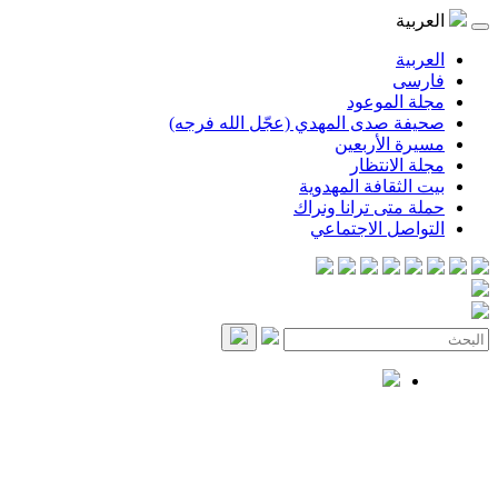
العربية
العربية
فارسی
مجلة الموعود
صحيفة صدى المهدي (عجّل الله فرجه)
مسيرة الأربعين
مجلة الانتظار
بيت الثقافة المهدوية
حملة متى ترانا ونراك
التواصل الاجتماعي