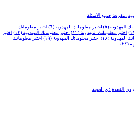
ية
متفرقة
جميع الأسئلة
ك المهدوية (٥)
اختبر معلوماتك المهدوية (٦)
اختبر معلوماتك
اختبر معلوماتك المهدوية (١٢)
اختبر معلوماتك المهدوية (١٣)
اختبر
 المهدوية (١٨)
اختبر معلوماتك المهدوية (١٩)
اختبر معلوماتك
٢٤)
ذي القعدة
ذي الحجة