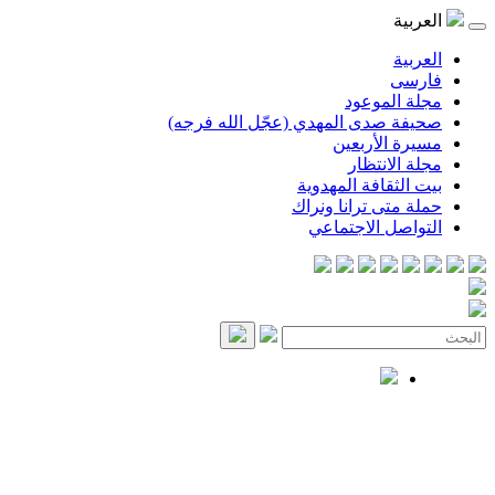
العربية
العربية
فارسی
مجلة الموعود
صحيفة صدى المهدي (عجّل الله فرجه)
مسيرة الأربعين
مجلة الانتظار
بيت الثقافة المهدوية
حملة متى ترانا ونراك
التواصل الاجتماعي