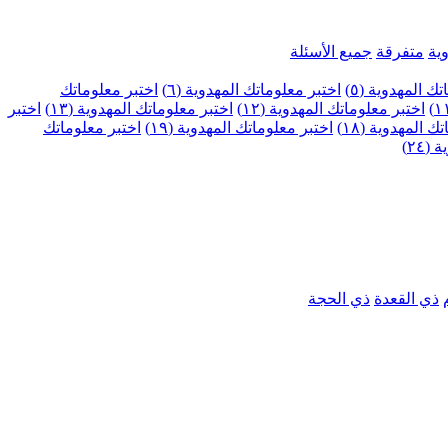
ية
متفرقة
جميع الأسئلة
ك المهدوية (٥)
اختبر معلوماتك المهدوية (٦)
اختبر معلوماتك
اختبر معلوماتك المهدوية (١٢)
اختبر معلوماتك المهدوية (١٣)
اختبر
 المهدوية (١٨)
اختبر معلوماتك المهدوية (١٩)
اختبر معلوماتك
٢٤)
ذي القعدة
ذي الحجة