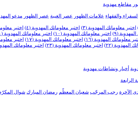
ر
مقاطع مهدوية
لسفراء والفقهاء
علامات الظهور
عصر الغيبة
عصر الظهور
مدعو المهدو
اختبر معلوماتك المهدوية (٣)
اختبر معلوماتك المهدوية (٤)
اختبر معلومات
لمهدوية (٩)
اختبر معلوماتك المهدوية (١٠)
اختبر معلوماتك المهدوية (١١)
بر معلوماتك المهدوية (١٦)
اختبر معلوماتك المهدوية (١٧)
اختبر معلوماتك
 المهدوية (٢٢)
اختبر معلوماتك المهدوية (٢٣)
اختبر معلوماتك المهدوية (
وية
أخبار ونشاطات مهدوية
 الرابعة
ى الآخرة
رجب المرجّب
شعبان المعظّم
رمضان المبارك
شوال المكرّم