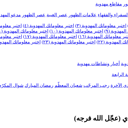
ر
مقاطع مهدوية
لسفراء والفقهاء
علامات الظهور
عصر الغيبة
عصر الظهور
مدعو المهدو
اختبر معلوماتك المهدوية (٣)
اختبر معلوماتك المهدوية (٤)
اختبر معلومات
لمهدوية (٩)
اختبر معلوماتك المهدوية (١٠)
اختبر معلوماتك المهدوية (١١)
بر معلوماتك المهدوية (١٦)
اختبر معلوماتك المهدوية (١٧)
اختبر معلوماتك
 المهدوية (٢٢)
اختبر معلوماتك المهدوية (٢٣)
اختبر معلوماتك المهدوية (
وية
أخبار ونشاطات مهدوية
 الرابعة
ى الآخرة
رجب المرجّب
شعبان المعظّم
رمضان المبارك
شوال المكرّم
ي (عجّل الله فرجه)