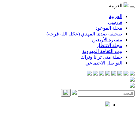
العربية
العربية
فارسی
مجلة الموعود
صحيفة صدى المهدي (عجّل الله فرجه)
مسيرة الأربعين
مجلة الانتظار
بيت الثقافة المهدوية
حملة متى ترانا ونراك
التواصل الاجتماعي