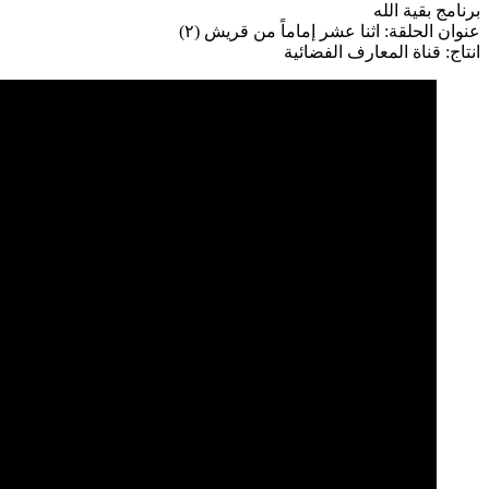
برنامج بقية الله
عنوان الحلقة: اثنا عشر إماماً من قريش (٢)
انتاج: قناة المعارف الفضائية