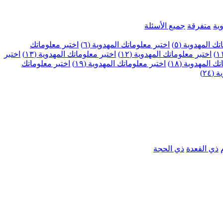
ية
متفرقة
جميع الأسئلة
ك المهدوية (٥)
اختبر معلوماتك المهدوية (٦)
اختبر معلوماتك
اختبر معلوماتك المهدوية (١٢)
اختبر معلوماتك المهدوية (١٣)
اختبر
 المهدوية (١٨)
اختبر معلوماتك المهدوية (١٩)
اختبر معلوماتك
٢٤)
ذي القعدة
ذي الحجة