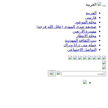
العربية
العربية
فارسی
مجلة الموعود
صحيفة صدى المهدي (عجّل الله فرجه)
مسيرة الأربعين
مجلة الانتظار
بيت الثقافة المهدوية
حملة متى ترانا ونراك
التواصل الاجتماعي