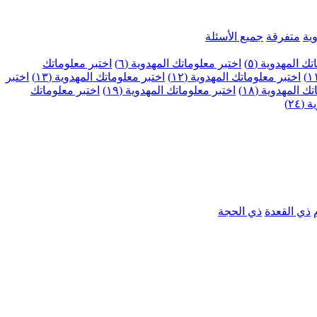
ية
متفرقة
جميع الأسئلة
ك المهدوية (٥)
اختبر معلوماتك المهدوية (٦)
اختبر معلوماتك
اختبر معلوماتك المهدوية (١٢)
اختبر معلوماتك المهدوية (١٣)
اختبر
 المهدوية (١٨)
اختبر معلوماتك المهدوية (١٩)
اختبر معلوماتك
٢٤)
ذي القعدة
ذي الحجة