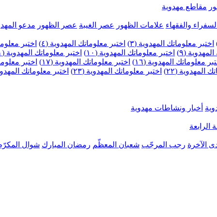
ر
مقاطع مهدوية
لسفراء والفقهاء
علامات الظهور
عصر الغيبة
عصر الظهور
مدعو المهدو
اختبر معلوماتك المهدوية (٣)
اختبر معلوماتك المهدوية (٤)
اختبر معلومات
لمهدوية (٩)
اختبر معلوماتك المهدوية (١٠)
اختبر معلوماتك المهدوية (١١)
بر معلوماتك المهدوية (١٦)
اختبر معلوماتك المهدوية (١٧)
اختبر معلوماتك
 المهدوية (٢٢)
اختبر معلوماتك المهدوية (٢٣)
اختبر معلوماتك المهدوية (
وية
أخبار ونشاطات مهدوية
 الرابعة
ى الآخرة
رجب المرجّب
شعبان المعظّم
رمضان المبارك
شوال المكرّم