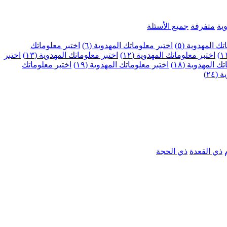
ية
متفرقة
جميع الأسئلة
ك المهدوية (٥)
اختبر معلوماتك المهدوية (٦)
اختبر معلوماتك
اختبر معلوماتك المهدوية (١٢)
اختبر معلوماتك المهدوية (١٣)
اختبر
 المهدوية (١٨)
اختبر معلوماتك المهدوية (١٩)
اختبر معلوماتك
٢٤)
ذي القعدة
ذي الحجة