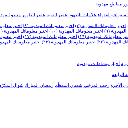
ر
مقاطع مهدوية
لسفراء والفقهاء
علامات الظهور
عصر الغيبة
عصر الظهور
مدعو المهدو
اختبر معلوماتك المهدوية (٣)
اختبر معلوماتك المهدوية (٤)
اختبر معلومات
لمهدوية (٩)
اختبر معلوماتك المهدوية (١٠)
اختبر معلوماتك المهدوية (١١)
بر معلوماتك المهدوية (١٦)
اختبر معلوماتك المهدوية (١٧)
اختبر معلوماتك
 المهدوية (٢٢)
اختبر معلوماتك المهدوية (٢٣)
اختبر معلوماتك المهدوية (
وية
أخبار ونشاطات مهدوية
 الرابعة
ى الآخرة
رجب المرجّب
شعبان المعظّم
رمضان المبارك
شوال المكرّم