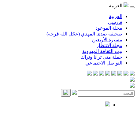
العربية
العربية
فارسی
مجلة الموعود
صحيفة صدى المهدي (عجّل الله فرجه)
مسيرة الأربعين
مجلة الانتظار
بيت الثقافة المهدوية
حملة متى ترانا ونراك
التواصل الاجتماعي