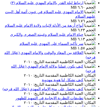
ارتباط ليلة القدر بالإمام المهدي عليه السلام (٣)
الحجم ٦.٦٠ MB
الإمام المهدي عليه السلام في عيون أئمة أهل البيت
عليهم السلام
الحجم ٦.٧٦ MB
أنواع أربعة من الأدلة لإثبات ولادة الإمام عليه السلام
الحجم ٦.٢٣ MB
حياة الإمام عليه السلام وغيبته الصغرى والكبرى
الحجم ٦.١٣ MB
سر تأكيد السماء على المهدي عليه السلام
الحجم ١.٥٧ MB
العلاقة بين المعاد والوقت والإمام المهدي (عجّل الله
فرجه)
المكان: العتبة الكاظمية المقدسة التاريخ: ٢٠١٠
كيف يكون عملنا بدلالة الإمام المهدي (عجّل الله
فرجه)
المكان: العتبة الكاظمية المقدسة التاريخ: ٢٠١٠
كيف نشكل لنا هوية مهدوية
المكان: العتبة الكاظمية المقدسة التاريخ: ٢٠١٠
كيف نحصل على منح الإمام المهدي (عجّل الله فرجه)
المكان: العتبة الكاظمية المقدسة التاريخ: ٢٠١٠
تطبيقات النظرية الايجابية في التمهيد للظهور
المكان: العتبة الكاظمية المقدسة التاريخ: ٢٠١٠