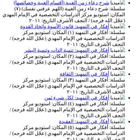
شرح دعاء زمن الغيبة (أقسام الغيبة وخصائصها)
سلسلة: شرح دعاء زمن الغيبة (اللهم عرفني نفسك) (٧)
المكان: استوديو مركز الدراسات التخصصية في الإمام المهدي
(عجّل الله فرجه) / النجف الأشرف التاريخ: ٢٠١١
أفكار في التمهيد: قانون الأسوة واتخاذ القدوة
سلسلة: أفكار في التمهيد (١) المكان: استوديو مركز
الدراسات التخصصية في الإمام المهدي (عجّل الله فرجه) /
النجف الأشرف التاريخ: ٢٠١١
أفكار في التمهيد: تنمية الذات وتنمية البشر
سلسلة: أفكار في التمهيد (٢) المكان: استوديو مركز
الدراسات التخصصية في الإمام المهدي (عجّل الله فرجه) /
النجف الأشرف التاريخ: ٢٠١١
أفكار في التمهيد: الثقافة
سلسلة: أفكار في التمهيد (٣) المكان: استوديو مركز
الدراسات التخصصية في الإمام المهدي (عجّل الله فرجه) /
النجف الأشرف التاريخ: ٢٠١١
أفكار في التمهيد: لكل شيء ثمن
سلسلة: أفكار في التمهيد (٤) المكان: استوديو مركز
الدراسات التخصصية في الإمام المهدي (عجّل الله فرجه) /
النجف الأشرف التاريخ: ٢٠١١
أفكار في التمهيد: العقيدة
سلسلة: أفكار في التمهيد (٥) المكان: استوديو مركز
الدراسات التخصصية في الإمام المهدي (عجّل الله فرجه) /
النجف الأشرف التاريخ: ٢٠١١