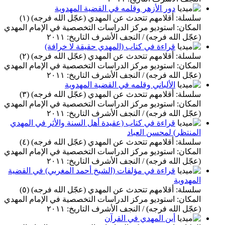
دور الأزهر وقلمه في القضية المهدوية
سلسلة: أقلامهم تتحدث عن المهدي (عجّل الله فرجه) (١)
المكان: استوديو مركز الدراسات التخصصية في الإمام المهدي
(عجّل الله فرجه) / النجف الأشرف التاريخ: ٢٠١١
قراءة في كتاب (المهدي حقيقة لا خرافة)
سلسلة: أقلامهم تتحدث عن المهدي (عجّل الله فرجه) (٢)
المكان: استوديو مركز الدراسات التخصصية في الإمام المهدي
(عجّل الله فرجه) / النجف الأشرف التاريخ: ٢٠١١
الألباني وقلمه في القضية المهدوية
سلسلة: أقلامهم تتحدث عن المهدي (عجّل الله فرجه) (٣)
المكان: استوديو مركز الدراسات التخصصية في الإمام المهدي
(عجّل الله فرجه) / النجف الأشرف التاريخ: ٢٠١١
قراءة في كتاب (عقيدة أهل السنة والأثر في المهدي
المنتظر) لمحسن العباد
سلسلة: أقلامهم تتحدث عن المهدي (عجّل الله فرجه) (٤)
المكان: استوديو مركز الدراسات التخصصية في الإمام المهدي
(عجّل الله فرجه) / النجف الأشرف التاريخ: ٢٠١١
قراءة في مؤلفات (الشيخ أحمد المغربي) في القضية
المهدوية
سلسلة: أقلامهم تتحدث عن المهدي (عجّل الله فرجه) (٥)
المكان: استوديو مركز الدراسات التخصصية في الإمام المهدي
(عجّل الله فرجه) / النجف الأشرف التاريخ: ٢٠١١
أين المهدي في القرآن