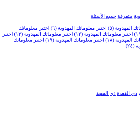
ية
متفرقة
جميع الأسئلة
ك المهدوية (٥)
اختبر معلوماتك المهدوية (٦)
اختبر معلوماتك
اختبر معلوماتك المهدوية (١٢)
اختبر معلوماتك المهدوية (١٣)
اختبر
 المهدوية (١٨)
اختبر معلوماتك المهدوية (١٩)
اختبر معلوماتك
٢٤)
ذي القعدة
ذي الحجة