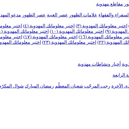
ر
مقاطع مهدوية
لسفراء والفقهاء
علامات الظهور
عصر الغيبة
عصر الظهور
مدعو المهدو
اختبر معلوماتك المهدوية (٣)
اختبر معلوماتك المهدوية (٤)
اختبر معلومات
لمهدوية (٩)
اختبر معلوماتك المهدوية (١٠)
اختبر معلوماتك المهدوية (١١)
بر معلوماتك المهدوية (١٦)
اختبر معلوماتك المهدوية (١٧)
اختبر معلوماتك
 المهدوية (٢٢)
اختبر معلوماتك المهدوية (٢٣)
اختبر معلوماتك المهدوية (
وية
أخبار ونشاطات مهدوية
 الرابعة
ى الآخرة
رجب المرجّب
شعبان المعظّم
رمضان المبارك
شوال المكرّم