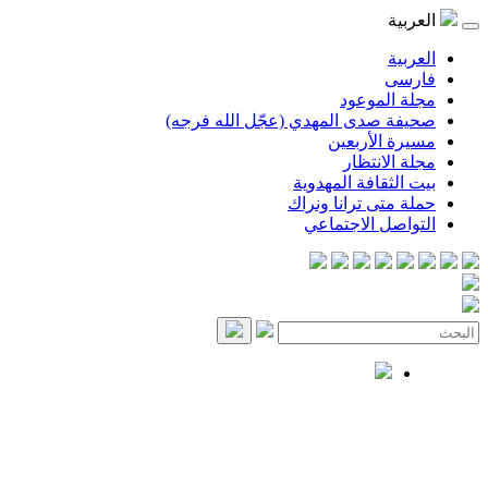
العربية
العربية
فارسی
مجلة الموعود
صحيفة صدى المهدي (عجّل الله فرجه)
مسيرة الأربعين
مجلة الانتظار
بيت الثقافة المهدوية
حملة متى ترانا ونراك
التواصل الاجتماعي