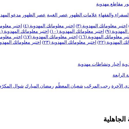
ر
مقاطع مهدوية
لسفراء والفقهاء
علامات الظهور
عصر الغيبة
عصر الظهور
مدعو المهدو
اختبر معلوماتك المهدوية (٣)
اختبر معلوماتك المهدوية (٤)
اختبر معلومات
لمهدوية (٩)
اختبر معلوماتك المهدوية (١٠)
اختبر معلوماتك المهدوية (١١)
بر معلوماتك المهدوية (١٦)
اختبر معلوماتك المهدوية (١٧)
اختبر معلوماتك
 المهدوية (٢٢)
اختبر معلوماتك المهدوية (٢٣)
اختبر معلوماتك المهدوية (
وية
أخبار ونشاطات مهدوية
 الرابعة
ى الآخرة
رجب المرجّب
شعبان المعظّم
رمضان المبارك
شوال المكرّم
الجاهلية