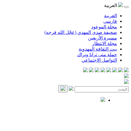
العربية
العربية
فارسی
مجلة الموعود
صحيفة صدى المهدي (عجّل الله فرجه)
مسيرة الأربعين
مجلة الانتظار
بيت الثقافة المهدوية
حملة متى ترانا ونراك
التواصل الاجتماعي